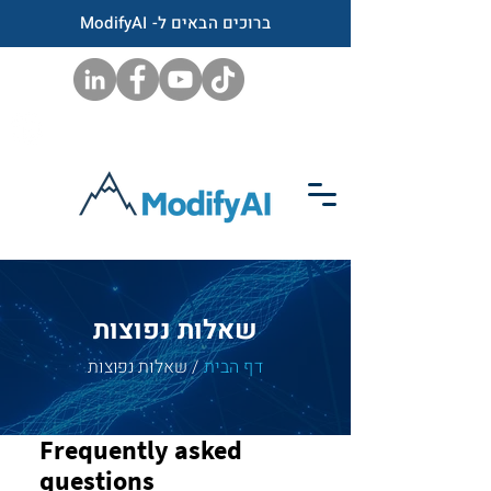
ברוכים הבאים ל- ModifyAI
שאלות נפוצות
דף הבית
/ שאלות נפוצות
Frequently asked
questions